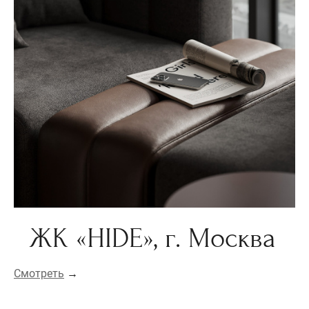
ЖК «HIDE», г. Москва
Смотреть
→