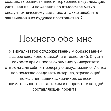
создавать реалистичные интерьерные визуализации,
учитывая ваши пожелания по атмосфере, четко
следуя техническому заданию, а также влюблять
заказчиков в их будущее пространство🤍
Немного обо мне
Я визуализатор с художественным образованием
в сфере ювелирного дизайна и технологий. Спустя
какое-то время после окончания университета
открыла для себя интерьерную визуализацию. И с тех
пор помогаю создавать интерьер, отражающий
пожелания ваших заказчиков, со всей
внимательностью к деталям и проработке каждой
составляющей проекта.