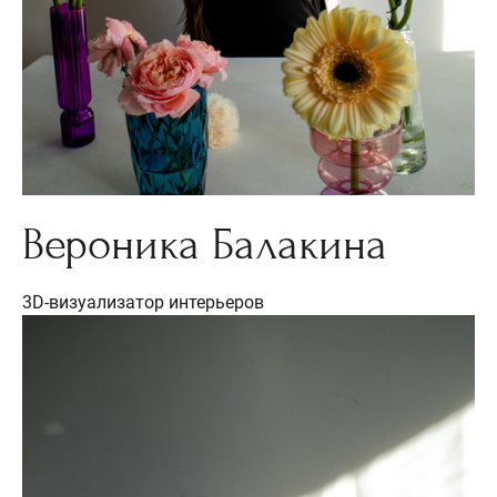
Вероника Балакина
3D-визуализатор интерьеров