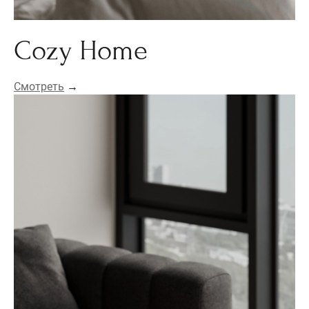
Cozy Home
Смотреть
→