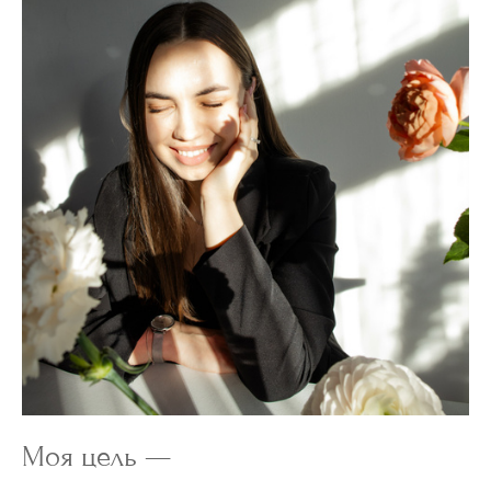
Моя цель —